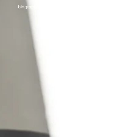
biographie longue